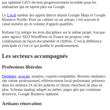
pas optimisé GEO devient progressivement invisible pour les
utilisateurs qui ne tapent plus sur Google.
Le
Local
ramène des appels directs depuis Google Maps et Google
Business Profile. Pour un cabinet ou un artisan, c'est souvent le
canal numéro un en volume d'appels qualifiés.
Refonte Up intègre les trois disciplines sur le même projet. Aucune
autre agence SEO WordPress en France ne propose cette
combinaison de façon documentée et chiffrée. C'est la différence
principale et c'est ce qui justifie le positionnement.
Les secteurs accompagnés
Professions libérales
Dentistes
,
avocats
, notaires, experts-comptables. Besoins similaires :
site vitrine professionnel, référencement local performant, présence
dans les moteurs IA où les patients et clients cherchent de plus en
plus. Schema markup adapté au métier, pages géo par commune
desservie, Google Business optimisé.
Artisans rénovation