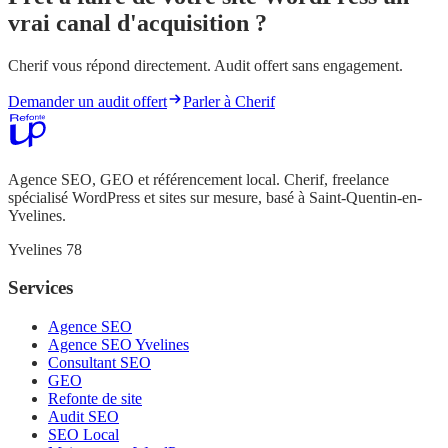
vrai canal d'acquisition ?
Cherif vous répond directement. Audit offert sans engagement.
Demander un audit offert
Parler à Cherif
Agence SEO, GEO et référencement local. Cherif, freelance
spécialisé WordPress et sites sur mesure, basé à Saint-Quentin-en-
Yvelines.
Yvelines 78
Services
Agence SEO
Agence SEO Yvelines
Consultant SEO
GEO
Refonte de site
Audit SEO
SEO Local