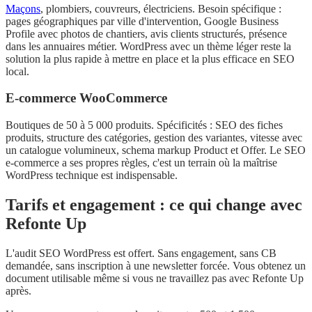
Maçons
, plombiers, couvreurs, électriciens. Besoin spécifique :
pages géographiques par ville d'intervention, Google Business
Profile avec photos de chantiers, avis clients structurés, présence
dans les annuaires métier. WordPress avec un thème léger reste la
solution la plus rapide à mettre en place et la plus efficace en SEO
local.
E-commerce WooCommerce
Boutiques de 50 à 5 000 produits. Spécificités : SEO des fiches
produits, structure des catégories, gestion des variantes, vitesse avec
un catalogue volumineux, schema markup Product et Offer. Le SEO
e-commerce a ses propres règles, c'est un terrain où la maîtrise
WordPress technique est indispensable.
Tarifs et engagement : ce qui change avec
Refonte Up
L'audit SEO WordPress est offert. Sans engagement, sans CB
demandée, sans inscription à une newsletter forcée. Vous obtenez un
document utilisable même si vous ne travaillez pas avec Refonte Up
après.