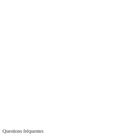
Questions fréquentes