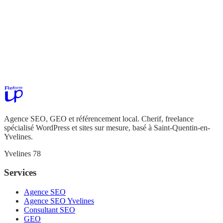
Agence SEO, GEO et référencement local. Cherif, freelance
spécialisé WordPress et sites sur mesure, basé à Saint-Quentin-en-
Yvelines.
Yvelines 78
Services
Agence SEO
Agence SEO Yvelines
Consultant SEO
GEO