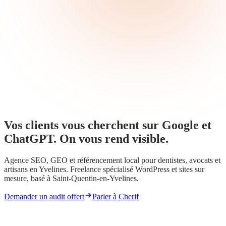
Vos clients vous cherchent sur
Google
et
ChatGPT
. On vous rend
visible
.
Agence SEO, GEO et référencement local pour dentistes, avocats et
artisans en Yvelines. Freelance spécialisé WordPress et sites sur
mesure, basé à Saint-Quentin-en-Yvelines.
Demander un audit offert
Parler à Cherif